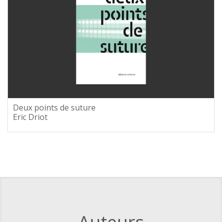
Deux points de suture
Eric Driot