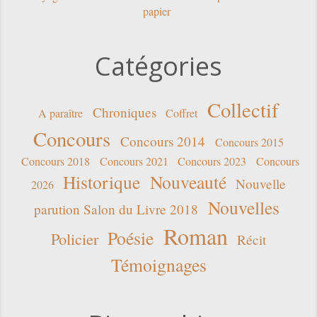
papier
Catégories
Collectif
Chroniques
A paraître
Coffret
Concours
Concours 2014
Concours 2015
Concours 2018
Concours 2021
Concours 2023
Concours
Historique
Nouveauté
Nouvelle
2026
Nouvelles
parution Salon du Livre 2018
Roman
Poésie
Policier
Récit
Témoignages