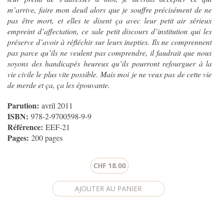
m’arrive, faire mon deuil alors que je souffre précisément de ne
pas être mort, et elles te disent ça avec leur petit air sérieux
empreint d’affectation, ce sale petit discours d’institution qui les
préserve d’avoir à réfléchir sur leurs inepties. Ils ne comprennent
pas parce qu’ils ne veulent pas comprendre, il faudrait que nous
soyons des handicapés heureux qu’ils pourront refourguer à la
vie civile le plus vite possible. Mais moi je ne veux pas de cette vie
de merde et ça, ça les épouvante.
Parution:
avril 2011
ISBN:
978-2-9700598-9-9
Référence:
EEF-21
Pages:
200 pages
CHF 18.00