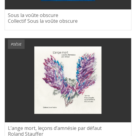
Sous la voûte obscure
Collectif Sous la voûte obscure
POÉSIE
L’ange mort, leçons d’amnésie par défaut
Roland Stauffer