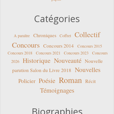
Catégories
Collectif
Chroniques
A paraître
Coffret
Concours
Concours 2014
Concours 2015
Concours 2018
Concours 2021
Concours 2023
Concours
Historique
Nouveauté
Nouvelle
2026
Nouvelles
parution Salon du Livre 2018
Roman
Poésie
Policier
Récit
Témoignages
Biographies