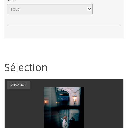
Sélection
NOUVEAUTÉ