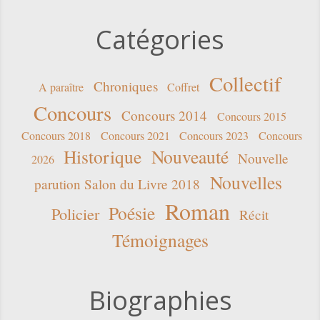
Catégories
Collectif
Chroniques
A paraître
Coffret
Concours
Concours 2014
Concours 2015
Concours 2018
Concours 2021
Concours 2023
Concours
Historique
Nouveauté
Nouvelle
2026
Nouvelles
parution Salon du Livre 2018
Roman
Poésie
Policier
Récit
Témoignages
Biographies