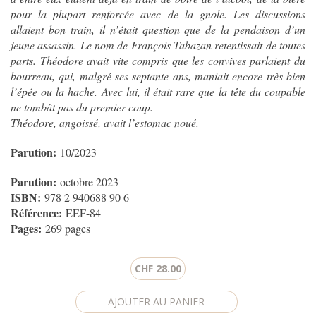
pour la plupart renforcée avec de la gnole. Les discussions
allaient bon train, il n’était question que de la pendaison d’un
jeune assassin. Le nom de François Tabazan retentissait de toutes
parts. Théodore avait vite compris que les convives parlaient du
bourreau, qui, malgré ses septante ans, maniait encore très bien
l’épée ou la hache. Avec lui, il était rare que la tête du coupable
ne tombât pas du premier coup.
Théodore, angoissé, avait l’estomac noué.
Parution:
10/2023
Parution:
octobre 2023
ISBN:
978 2 940688 90 6
Référence:
EEF-84
Pages:
269 pages
CHF 28.00