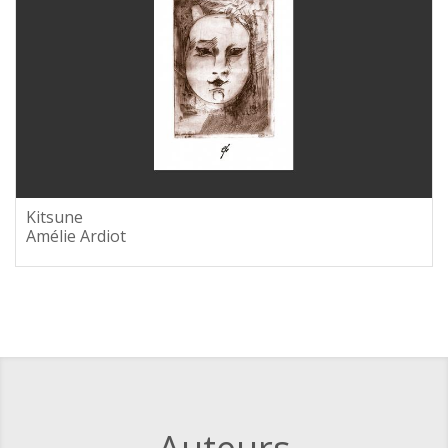
Kitsune
Amélie Ardiot