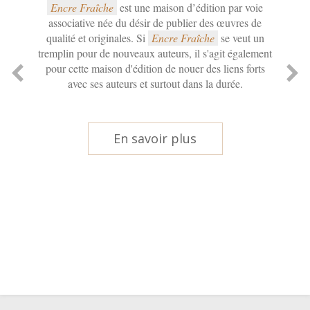
Encre Fraîche
est une maison d’édition par voie
associative née du désir de publier des œuvres de
qualité et originales. Si
Encre Fraîche
se veut un
tremplin pour de nouveaux auteurs, il s'agit également
pour cette maison d'édition de nouer des liens forts
avec ses auteurs et surtout dans la durée.
En savoir plus