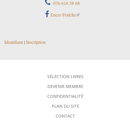
076 616 38 68
Encre Fraîche
Identifiant
|
Inscription
SÉLECTION LIVRES
DEVENIR MEMBRE
CONFIDENTIALITÉ
PLAN DU SITE
CONTACT