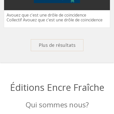
Avouez que c'est une drôle de coïncidence
Collectif Avouez que c'est une drôle de coïncidence
Plus de résultats
Éditions Encre Fraîche
Qui sommes nous?