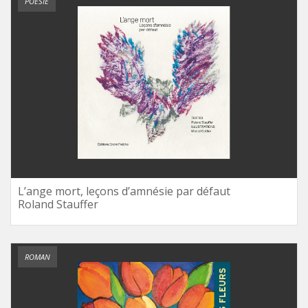
POÉSIE
L’ange mort, leçons d’amnésie par défaut
Roland Stauffer
ROMAN