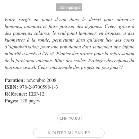
Témoignages
Faire surgir un point d’eau dans le désert pour abreuver
hommes, animaux et faire pousser des légumes. Créer, grâce à
des panneaux solaires, le seul point lumineux en brousse, à des
kilomètres à la ronde, permettant ainsi qu’aient lieu des cours
d’alphabétisation pour une population dont seulement une infime
minorité a accès à l’écrit. Planter des arbres pour la reforestation
de la forêt amazonienne. Bâtir des écoles. Protéger des enfants du
tourisme sexuel. Cela vous semble des projets un peu fous??
Parution:
novembre 2008
ISBN:
978-2-9700598-1-3
Référence:
EEF-12
Pages:
128 pages
CHF 10.00