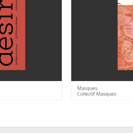
Masques
Collectif Masques