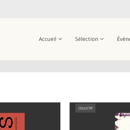
Accueil
Sélection
Évén
COLLECTIF