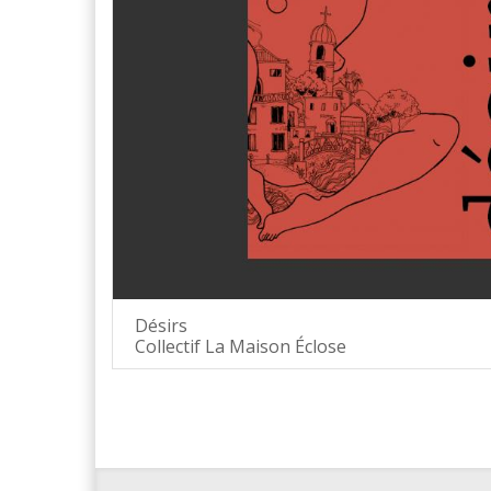
Désirs
Collectif La Maison Éclose