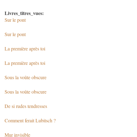
Livres_titres_vues:
Sur le pont
Sur le pont
La première après toi
La première après toi
Sous la voûte obscure
Sous la voûte obscure
De si rudes tendresses
Comment ferait Lubitsch ?
Mur invisible