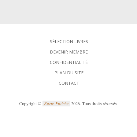
SÉLECTION LIVRES
DEVENIR MEMBRE
CONFIDENTIALITÉ
PLAN DU SITE
CONTACT
Copyright ©
Encre Fraîche
2026. Tous droits réservés.