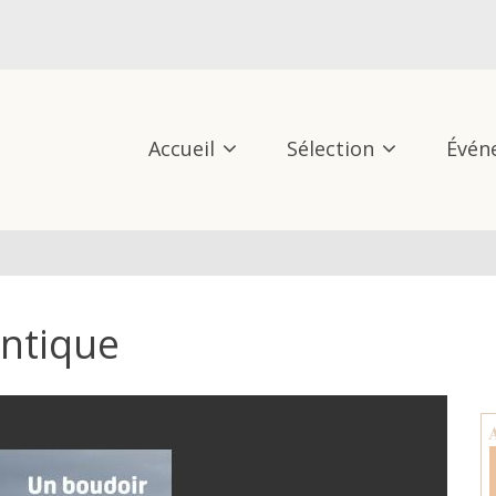
Accueil
Sélection
Évén
antique