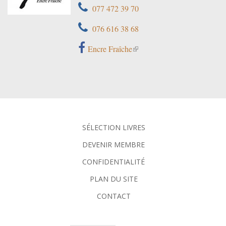
077 472 39 70
076 616 38 68
Encre Fraîche
SÉLECTION LIVRES
DEVENIR MEMBRE
CONFIDENTIALITÉ
PLAN DU SITE
CONTACT