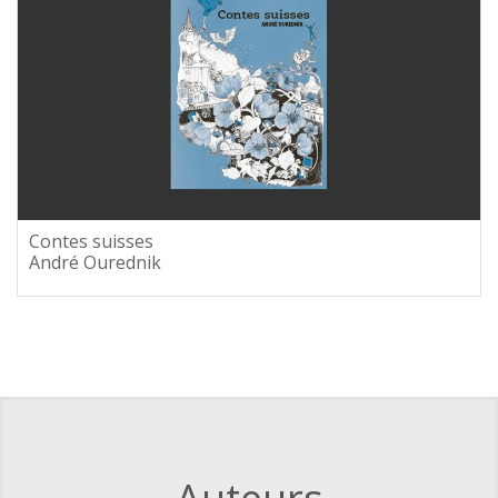
Contes suisses
André Ourednik