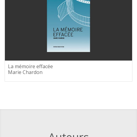
La mémoire effacée
Marie Chardon