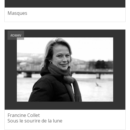
Masques
ROMAN
Francine Collet
Sous le sourire de la lune