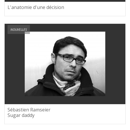
L'anatomie d'une décision
NOUVELLES
Sébastien Ramseier
Sugar daddy