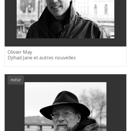
Olivier May
Djihad Jane et autres nouvelles
POÉSIE