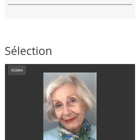
Sélection
ROMAN