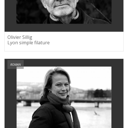
Olivier Sillig
Lyon simple filature
ROMAN