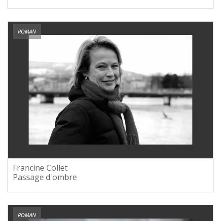
ROMAN
Francine Collet
Passage d'ombre
ROMAN