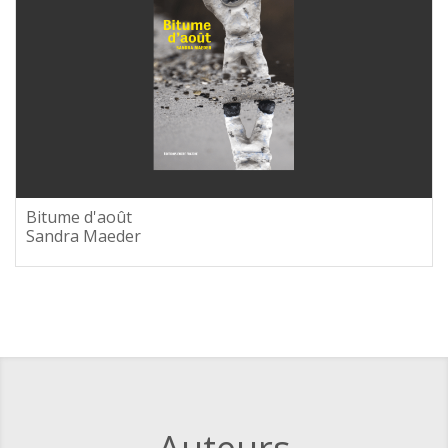
Bitume d'août
Sandra Maeder