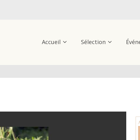
Accueil
Sélection
Évén