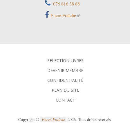
076 616 38 68
Encre Fraîche
SÉLECTION LIVRES
DEVENIR MEMBRE
CONFIDENTIALITÉ
PLAN DU SITE
CONTACT
Copyright ©
Encre Fraîche
2026. Tous droits réservés.