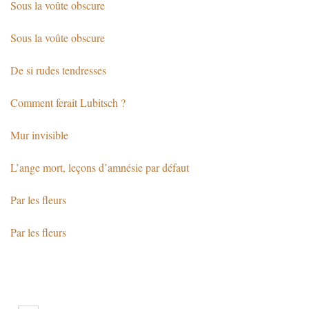
Sous la voûte obscure
Sous la voûte obscure
De si rudes tendresses
Comment ferait Lubitsch ?
Mur invisible
L’ange mort, leçons d’amnésie par défaut
Par les fleurs
Par les fleurs
Pages