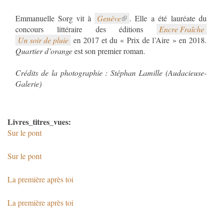
Emmanuelle Sorg vit à
Genève
. Elle a été lauréate du
concours littéraire des éditions
Encre Fraîche
Un soir de pluie
en 2017 et du « Prix de l’Aire » en 2018.
Quartier d’orange
est son premier roman.
Crédits de la photographie : Stéphan Lamille (Audacieuse-
Galerie)
Livres_titres_vues:
Sur le pont
Sur le pont
La première après toi
La première après toi