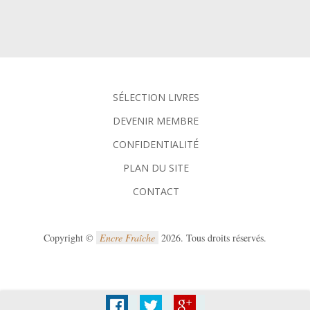
SÉLECTION LIVRES
DEVENIR MEMBRE
CONFIDENTIALITÉ
PLAN DU SITE
CONTACT
Copyright ©
Encre Fraîche
2026. Tous droits réservés.