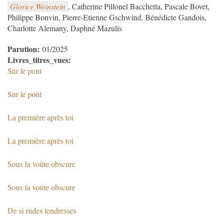
Glorice Weinstein
, Catherine Pillonel Bacchetta, Pascale Bovet,
Philippe Bonvin, Pierre-Etienne Gschwind, Bénédicte Gandois,
Charlotte Alemany, Daphné Mazulis
Parution:
01/2025
Livres_titres_vues:
Sur le pont
Sur le pont
La première après toi
La première après toi
Sous la voûte obscure
Sous la voûte obscure
De si rudes tendresses