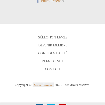
Encre Fraîche
SÉLECTION LIVRES
DEVENIR MEMBRE
CONFIDENTIALITÉ
PLAN DU SITE
CONTACT
Copyright ©
Encre Fraîche
2026. Tous droits réservés.