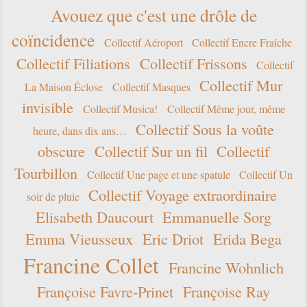
Avouez que c'est une drôle de
coïncidence
Collectif Aéroport
Collectif Encre Fraîche
Collectif Filiations
Collectif Frissons
Collectif
Collectif Mur
La Maison Éclose
Collectif Masques
invisible
Collectif Musica!
Collectif Même jour, même
Collectif Sous la voûte
heure, dans dix ans…
obscure
Collectif Sur un fil
Collectif
Tourbillon
Collectif Une page et une spatule
Collectif Un
Collectif Voyage extraordinaire
soir de pluie
Elisabeth Daucourt
Emmanuelle Sorg
Emma Vieusseux
Eric Driot
Erida Bega
Francine Collet
Francine Wohnlich
Françoise Favre-Prinet
Françoise Ray