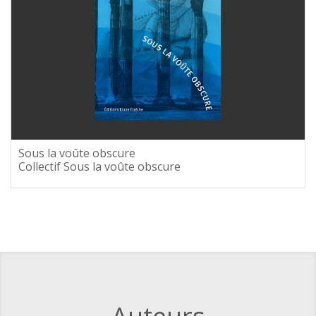
Sous la voûte obscure
Collectif Sous la voûte obscure