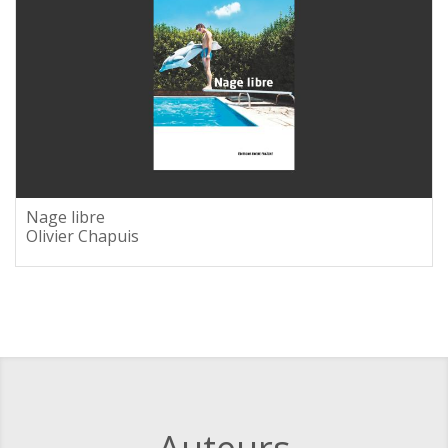
Nage libre
Olivier Chapuis