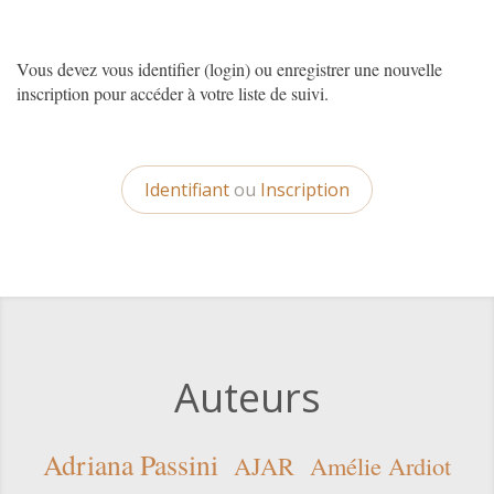
Vous devez vous identifier (login) ou enregistrer une nouvelle
inscription pour accéder à votre liste de suivi.
Identifiant
ou
Inscription
Auteurs
Adriana Passini
AJAR
Amélie Ardiot