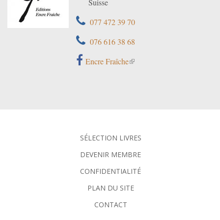
Suisse
077 472 39 70
076 616 38 68
Encre Fraîche
SÉLECTION LIVRES
DEVENIR MEMBRE
CONFIDENTIALITÉ
PLAN DU SITE
CONTACT