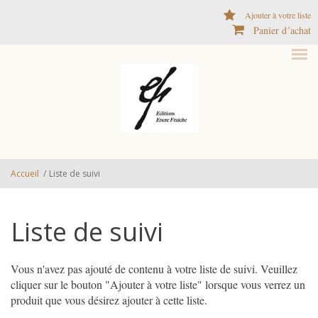
Aller au contenu principal
Ajouter à votre liste
Panier d´achat
Accueil
/
Liste de suivi
Liste de suivi
Vous n'avez pas ajouté de contenu à votre liste de suivi. Veuillez
cliquer sur le bouton "Ajouter à votre liste" lorsque vous verrez un
produit que vous désirez ajouter à cette liste.