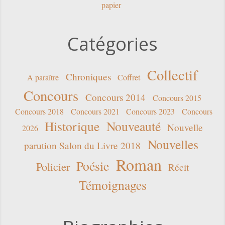
papier
Catégories
Collectif
Chroniques
A paraître
Coffret
Concours
Concours 2014
Concours 2015
Concours 2018
Concours 2021
Concours 2023
Concours
Historique
Nouveauté
Nouvelle
2026
Nouvelles
parution Salon du Livre 2018
Roman
Poésie
Policier
Récit
Témoignages