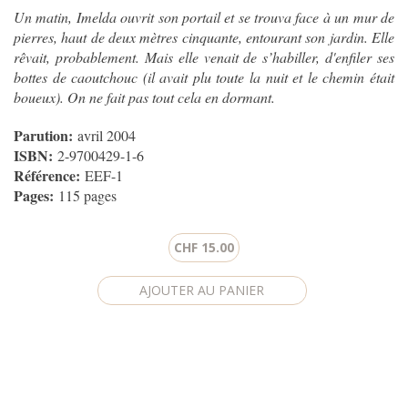
Un matin, Imelda ouvrit son portail et se trouva face à un mur de
pierres, haut de deux mètres cinquante, entourant son jardin. Elle
rêvait, probablement. Mais elle venait de s’habiller, d'enfiler ses
bottes de caoutchouc (il avait plu toute la nuit et le chemin était
boueux). On ne fait pas tout cela en dormant.
Parution:
avril 2004
ISBN:
2-9700429-1-6
Référence:
EEF-1
Pages:
115 pages
CHF 15.00