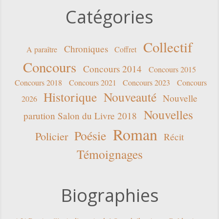
Catégories
Collectif
Chroniques
A paraître
Coffret
Concours
Concours 2014
Concours 2015
Concours 2018
Concours 2021
Concours 2023
Concours
Historique
Nouveauté
Nouvelle
2026
Nouvelles
parution Salon du Livre 2018
Roman
Poésie
Policier
Récit
Témoignages
Biographies