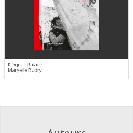
K-Squat-Balade
Maryelle Budry