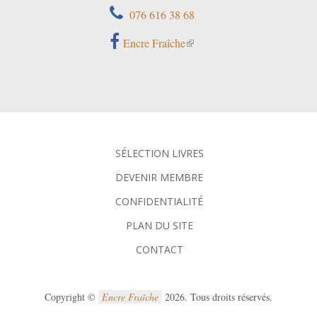
076 616 38 68
Encre Fraîche
SÉLECTION LIVRES
DEVENIR MEMBRE
CONFIDENTIALITÉ
PLAN DU SITE
CONTACT
Copyright ©
Encre Fraîche
2026. Tous droits réservés.