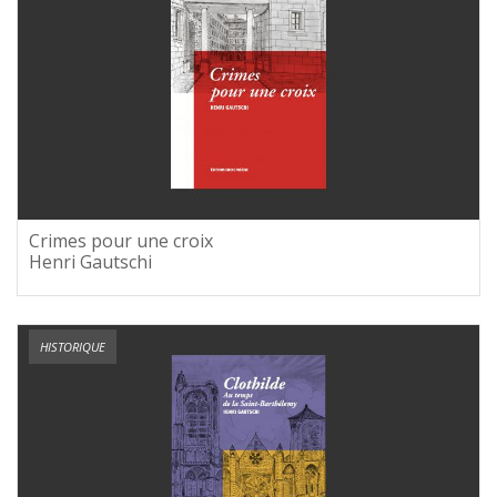
Crimes pour une croix
Henri Gautschi
HISTORIQUE