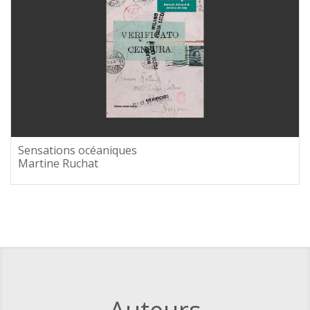
Sensations océaniques
Martine Ruchat