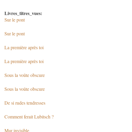
Livres_titres_vues:
Sur le pont
Sur le pont
La première après toi
La première après toi
Sous la voûte obscure
Sous la voûte obscure
De si rudes tendresses
Comment ferait Lubitsch ?
Mur invisible