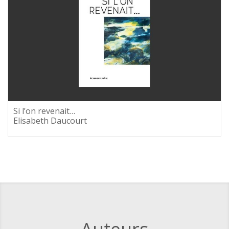
Si l’on revenait…
Elisabeth Daucourt