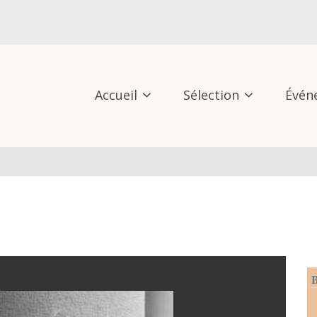
Accueil
Sélection
Évén
B