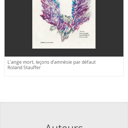
L’ange mort, leçons d’amnésie par défaut
Roland Stauffer