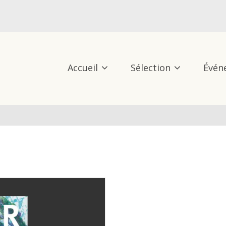
Accueil
Sélection
Évén