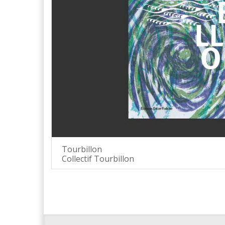
Tourbillon
Collectif Tourbillon