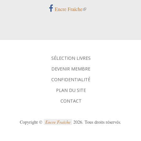
Encre Fraîche
SÉLECTION LIVRES
DEVENIR MEMBRE
CONFIDENTIALITÉ
PLAN DU SITE
CONTACT
Copyright ©
Encre Fraîche
2026. Tous droits réservés.