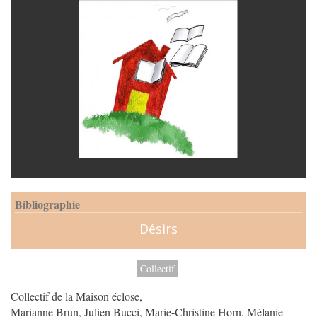
Bibliographie
Désirs
Collectif
Collectif de la Maison éclose,
Marianne Brun, Julien Bucci, Marie-Christine Horn, Mélanie