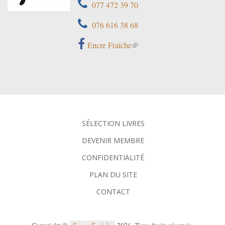
077 472 39 70
076 616 38 68
Encre Fraîche
SÉLECTION LIVRES
DEVENIR MEMBRE
CONFIDENTIALITÉ
PLAN DU SITE
CONTACT