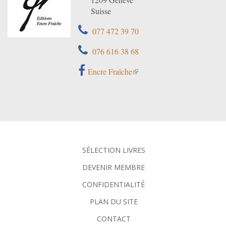
Suisse
077 472 39 70
076 616 38 68
Encre Fraîche
SÉLECTION LIVRES
DEVENIR MEMBRE
CONFIDENTIALITÉ
PLAN DU SITE
CONTACT