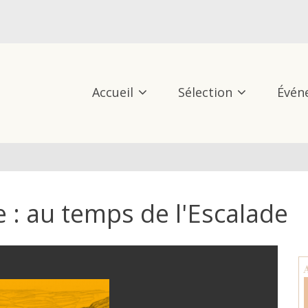
Accueil
Sélection
Évén
e : au temps de l'Escalade