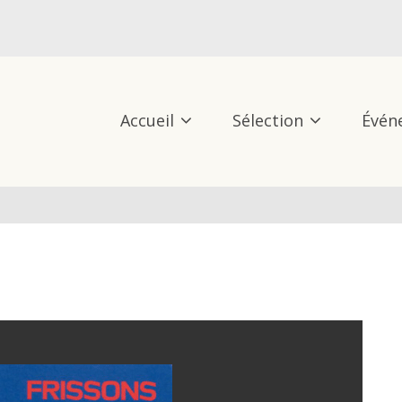
Accueil
Sélection
Évén