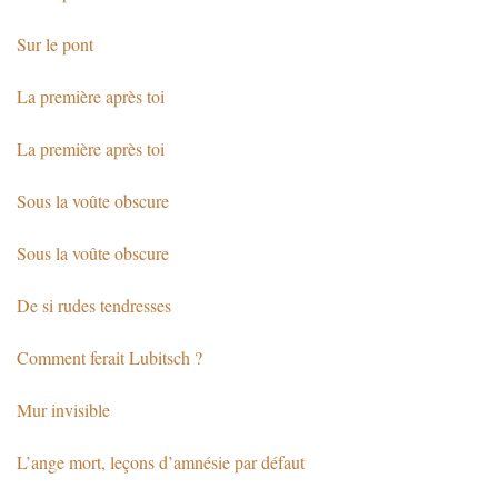
Sur le pont
La première après toi
La première après toi
Sous la voûte obscure
Sous la voûte obscure
De si rudes tendresses
Comment ferait Lubitsch ?
Mur invisible
L’ange mort, leçons d’amnésie par défaut