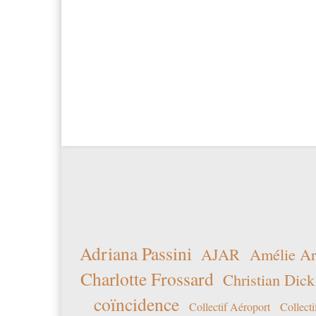
Adriana Passini
AJAR
Amélie Ar
Charlotte Frossard
Christian Dick
coïncidence
Collectif Aéroport
Collecti