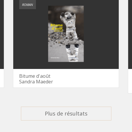
ROMAN
Bitume d'août
Sandra Maeder
Plus de résultats