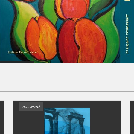
NOUVEAUTÉ