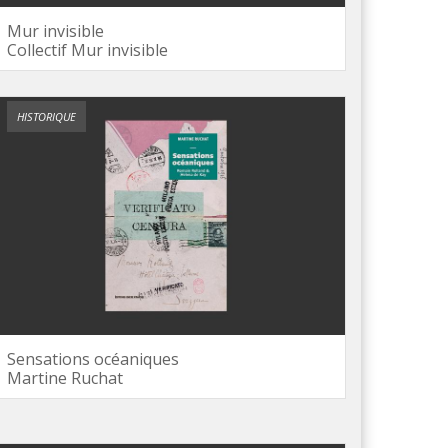
Mur invisible
Collectif Mur invisible
HISTORIQUE
Sensations océaniques
Martine Ruchat