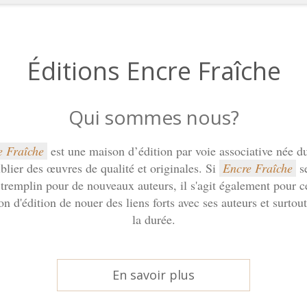
Éditions Encre Fraîche
Qui sommes nous?
e Fraîche
est une maison d’édition par voie associative née du
blier des œuvres de qualité et originales. Si
Encre Fraîche
se
tremplin pour de nouveaux auteurs, il s'agit également pour c
n d'édition de nouer des liens forts avec ses auteurs et surtou
la durée.
En savoir plus