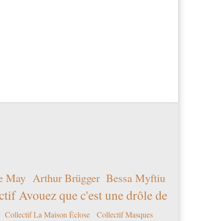
e May
Arthur Brügger
Bessa Myftiu
ctif Avouez que c'est une drôle de
Collectif La Maison Éclose
Collectif Masques