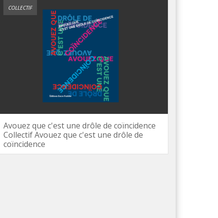
COLLECTIF
Avouez que c'est une drôle de coïncidence
Collectif Avouez que c'est une drôle de
coïncidence