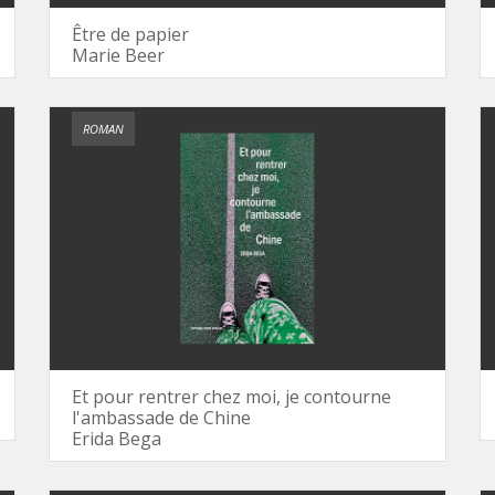
Être de papier
Marie Beer
ROMAN
Et pour rentrer chez moi, je contourne
l'ambassade de Chine
Erida Bega