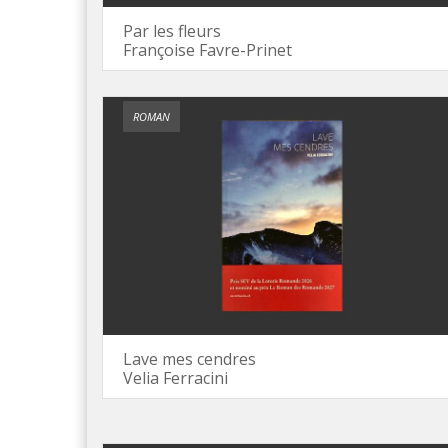
Par les fleurs
Françoise Favre-Prinet
ROMAN
Lave mes cendres
Velia Ferracini