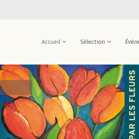
Accueil
Sélection
Évén