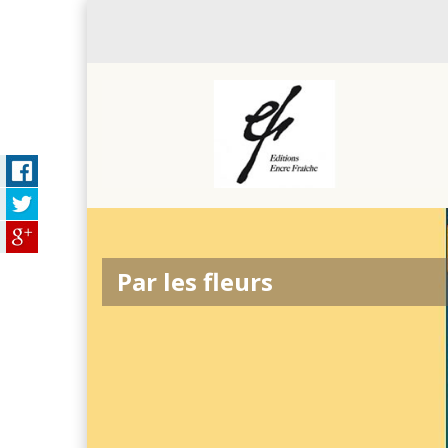
Aller au contenu principal
Par les fleurs