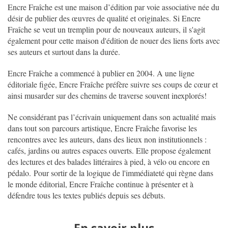
Encre Fraîche est une maison d’édition par voie associative née du
désir de publier des œuvres de qualité et originales. Si Encre
Fraîche se veut un tremplin pour de nouveaux auteurs, il s'agit
également pour cette maison d'édition de nouer des liens forts avec
ses auteurs et surtout dans la durée.
Encre Fraîche a commencé à publier en 2004. A une ligne
éditoriale figée, Encre Fraîche préfère suivre ses coups de cœur et
ainsi musarder sur des chemins de traverse souvent inexplorés!
Ne considérant pas l’écrivain uniquement dans son actualité mais
dans tout son parcours artistique, Encre Fraîche favorise les
rencontres avec les auteurs, dans des lieux non institutionnels :
cafés, jardins ou autres espaces ouverts. Elle propose également
des lectures et des balades littéraires à pied, à vélo ou encore en
pédalo. Pour sortir de la logique de l'immédiateté qui règne dans
le monde éditorial, Encre Fraîche continue à présenter et à
défendre tous les textes publiés depuis ses débuts.