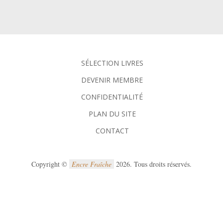
SÉLECTION LIVRES
DEVENIR MEMBRE
CONFIDENTIALITÉ
PLAN DU SITE
CONTACT
Copyright ©
Encre Fraîche
2026. Tous droits réservés.