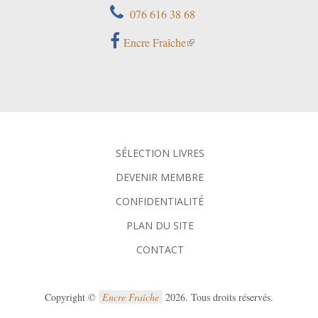
076 616 38 68
Encre Fraîche
SÉLECTION LIVRES
DEVENIR MEMBRE
CONFIDENTIALITÉ
PLAN DU SITE
CONTACT
Copyright ©
Encre Fraîche
2026. Tous droits réservés.