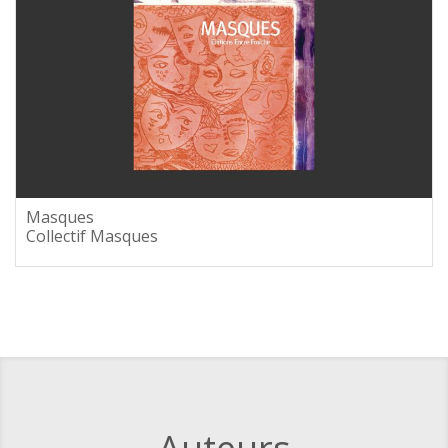
Masques
Collectif Masques