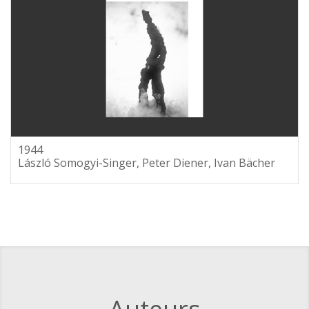
1944
László Somogyi-Singer, Peter Diener, Ivan Bächer