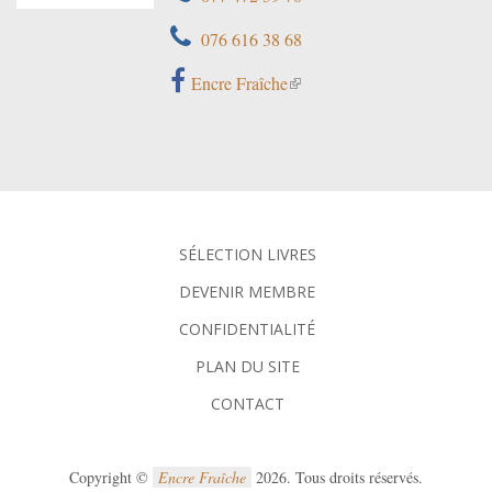
076 616 38 68
Encre Fraîche
SÉLECTION LIVRES
DEVENIR MEMBRE
CONFIDENTIALITÉ
PLAN DU SITE
CONTACT
Copyright ©
Encre Fraîche
2026. Tous droits réservés.