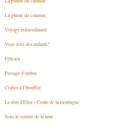
La plume du calamar
La plume du calamar
Voyage extraordinaire
Vous avez des enfants?
Félicien
Passage d'ombre
Crabes à l'étouffée
Le don d'Elise - Conte de la montagne
Sous le sourire de la lune