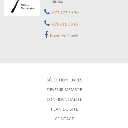
Suisse
077 472 39 70
076 616 38 68
Encre Fraîche
SÉLECTION LIVRES
DEVENIR MEMBRE
CONFIDENTIALITÉ
PLAN DU SITE
CONTACT