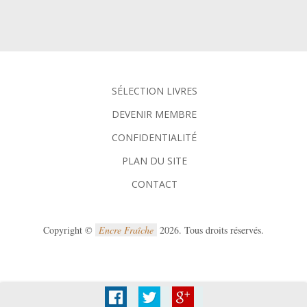
SÉLECTION LIVRES
DEVENIR MEMBRE
CONFIDENTIALITÉ
PLAN DU SITE
CONTACT
Copyright ©
Encre Fraîche
2026. Tous droits réservés.