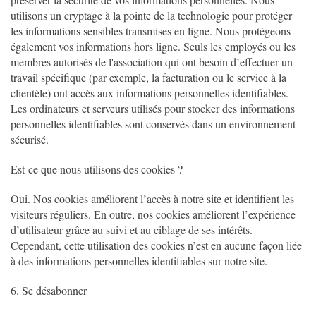
utilisons un cryptage à la pointe de la technologie pour protéger
les informations sensibles transmises en ligne. Nous protégeons
également vos informations hors ligne. Seuls les employés ou les
membres autorisés de l'association qui ont besoin d’effectuer un
travail spécifique (par exemple, la facturation ou le service à la
clientèle) ont accès aux informations personnelles identifiables.
Les ordinateurs et serveurs utilisés pour stocker des informations
personnelles identifiables sont conservés dans un environnement
sécurisé.
Est-ce que nous utilisons des cookies ?
Oui. Nos cookies améliorent l’accès à notre site et identifient les
visiteurs réguliers. En outre, nos cookies améliorent l’expérience
d’utilisateur grâce au suivi et au ciblage de ses intérêts.
Cependant, cette utilisation des cookies n’est en aucune façon liée
à des informations personnelles identifiables sur notre site.
6. Se désabonner