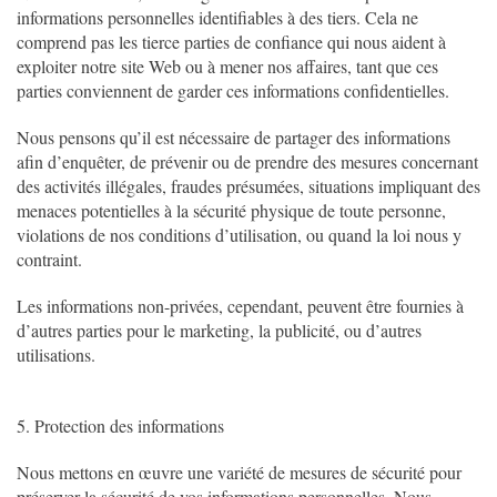
informations personnelles identifiables à des tiers. Cela ne
comprend pas les tierce parties de confiance qui nous aident à
exploiter notre site Web ou à mener nos affaires, tant que ces
parties conviennent de garder ces informations confidentielles.
Nous pensons qu’il est nécessaire de partager des informations
afin d’enquêter, de prévenir ou de prendre des mesures concernant
des activités illégales, fraudes présumées, situations impliquant des
menaces potentielles à la sécurité physique de toute personne,
violations de nos conditions d’utilisation, ou quand la loi nous y
contraint.
Les informations non-privées, cependant, peuvent être fournies à
d’autres parties pour le marketing, la publicité, ou d’autres
utilisations.
5. Protection des informations
Nous mettons en œuvre une variété de mesures de sécurité pour
préserver la sécurité de vos informations personnelles. Nous