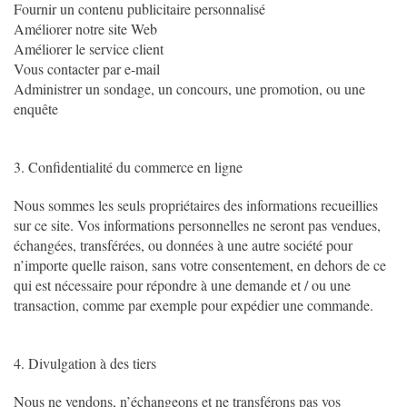
Fournir un contenu publicitaire personnalisé
Améliorer notre site Web
Améliorer le service client
Vous contacter par e-mail
Administrer un sondage, un concours, une promotion, ou une
enquête
3. Confidentialité du commerce en ligne
Nous sommes les seuls propriétaires des informations recueillies
sur ce site. Vos informations personnelles ne seront pas vendues,
échangées, transférées, ou données à une autre société pour
n’importe quelle raison, sans votre consentement, en dehors de ce
qui est nécessaire pour répondre à une demande et / ou une
transaction, comme par exemple pour expédier une commande.
4. Divulgation à des tiers
Nous ne vendons, n’échangeons et ne transférons pas vos