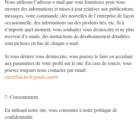
Nous utilisons l’adresse e-mail que vous fournissez pour vous
envoyer des informations et mises à jour relatives aux publications,
messages, votre commande, des nouvelles de l’entreprise de façon
occasionnelle, des informations sur des produits liés, etc. Si à
n’importe quel moment, vous souhaitez vous désinscrire et ne plus
recevoir d’e-mails, des instructions de désabonnement détaillées
sont incluses en bas de chaque e-mail.
Si vous désirez vous désinscrire, vous pouvez le faire en accédant
aux paramètres de votre profil sur le site. En case de soucis, vous
pouvez toujours nous contacter par email:
encrefraiche@gmail.com
7. Consentement
En utilisant notre site, vous consentez à notre politique de
confidentialité.