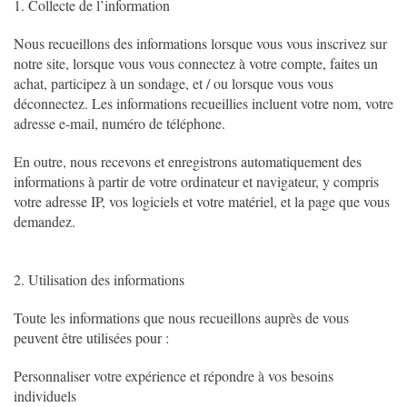
1. Collecte de l’information
Nous recueillons des informations lorsque vous vous inscrivez sur
notre site, lorsque vous vous connectez à votre compte, faites un
achat, participez à un sondage, et / ou lorsque vous vous
déconnectez. Les informations recueillies incluent votre nom, votre
adresse e-mail, numéro de téléphone.
En outre, nous recevons et enregistrons automatiquement des
informations à partir de votre ordinateur et navigateur, y compris
votre adresse IP, vos logiciels et votre matériel, et la page que vous
demandez.
2. Utilisation des informations
Toute les informations que nous recueillons auprès de vous
peuvent être utilisées pour :
Personnaliser votre expérience et répondre à vos besoins
individuels